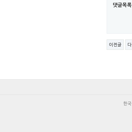
댓글목록
이전글
다
한국