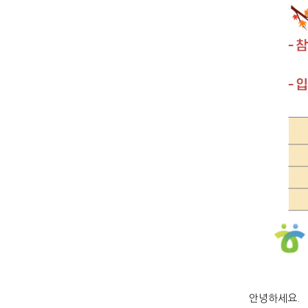
안녕하세요.