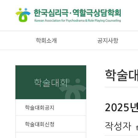
학회소개
공지사항
학술대
학술대회
2025
학술대회공지
학술대회신청
작성자