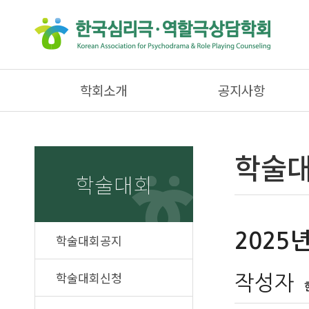
학회소개
공지사항
학술대
학술대회
2025
학술대회공지
학술대회신청
작성자