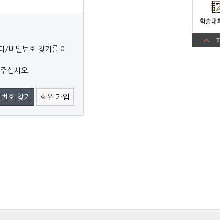
디/비밀번호 찾기를 이
 주십시오.
밀번호 찾기
회원 가입