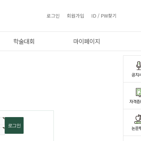
로그인
회원가입
ID / PW찾기
학술대회
마이페이지