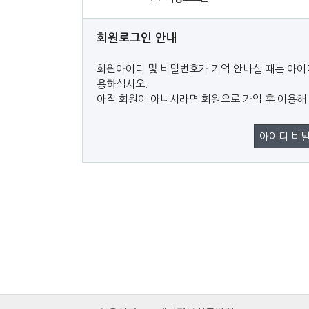
회원로그인 안내
회원아이디 및 비밀번호가 기억 안나실 때는 아이
용하십시오.
아직 회원이 아니시라면 회원으로 가입 후 이용해
아이디 비