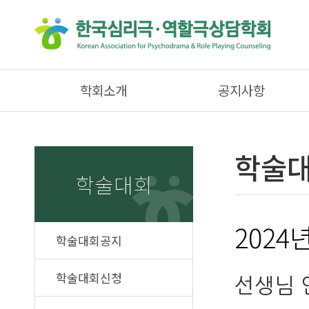
학회소개
공지사항
학술
학술대회
2024
학술대회공지
학술대회신청
선생님 