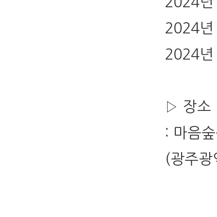
2024년
2024년
2024년
▷ 장소
: 마음
(광주광