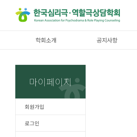
학회소개
공지사항
마이페이지
회원가입
로그인